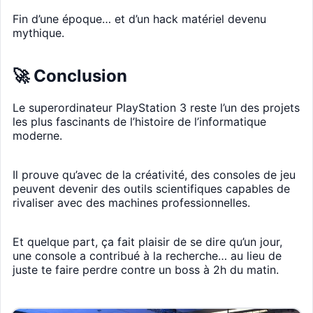
Fin d’une époque… et d’un hack matériel devenu
mythique.
🚀 Conclusion
Le superordinateur PlayStation 3 reste l’un des projets
les plus fascinants de l’histoire de l’informatique
moderne.
Il prouve qu’avec de la créativité, des consoles de jeu
peuvent devenir des outils scientifiques capables de
rivaliser avec des machines professionnelles.
Et quelque part, ça fait plaisir de se dire qu’un jour,
une console a contribué à la recherche… au lieu de
juste te faire perdre contre un boss à 2h du matin.