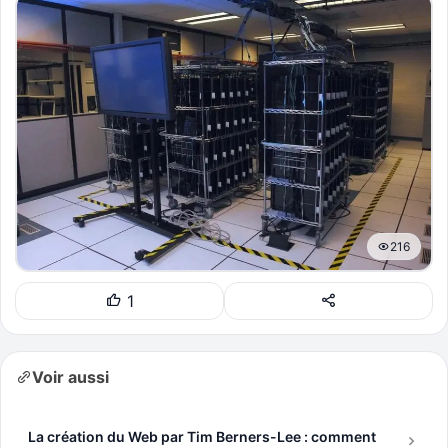
216
1
Voir aussi
La création du Web par Tim Berners-Lee : comment