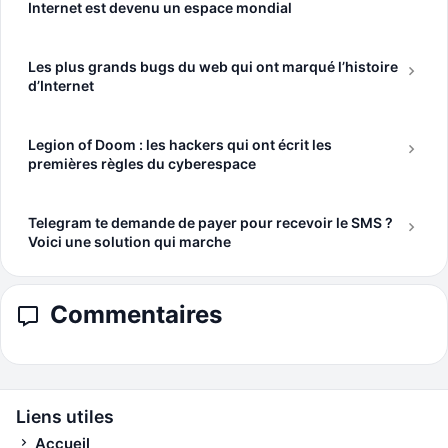
Internet est devenu un espace mondial
Les plus grands bugs du web qui ont marqué l’histoire
d’Internet
Legion of Doom : les hackers qui ont écrit les
premières règles du cyberespace
Telegram te demande de payer pour recevoir le SMS ?
Voici une solution qui marche
Commentaires
Liens utiles
Accueil