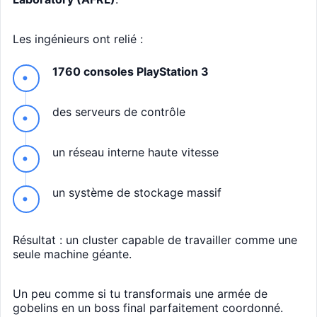
Les ingénieurs ont relié :
1760 consoles PlayStation 3
des serveurs de contrôle
un réseau interne haute vitesse
un système de stockage massif
Résultat : un cluster capable de travailler comme une
seule machine géante.
Un peu comme si tu transformais une armée de
gobelins en un boss final parfaitement coordonné.