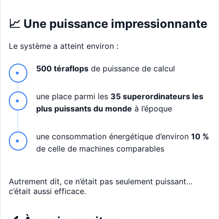
📈 Une puissance impressionnante
Le système a atteint environ :
500 téraflops
de puissance de calcul
une place parmi les
35 superordinateurs les
plus puissants du monde
à l’époque
une consommation énergétique d’environ
10 %
de celle de machines comparables
Autrement dit, ce n’était pas seulement puissant…
c’était aussi efficace.