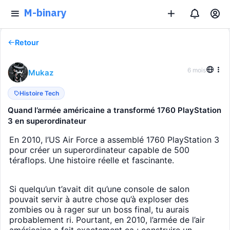
M-binary
Retour
6 mois
Mukaz
Histoire Tech
Quand l’armée américaine a transformé 1760 PlayStation
3 en superordinateur
En 2010, l’US Air Force a assemblé 1760 PlayStation 3
pour créer un superordinateur capable de 500
téraflops. Une histoire réelle et fascinante.
Si quelqu’un t’avait dit qu’une console de salon
pouvait servir à autre chose qu’à exploser des
zombies ou à rager sur un boss final, tu aurais
probablement ri. Pourtant, en 2010, l’armée de l’air