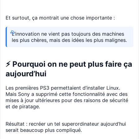
Et surtout, ça montrait une chose importante :
L’innovation ne vient pas toujours des machines
les plus chères, mais des idées les plus malignes.
⚡ Pourquoi on ne peut plus faire ça
aujourd’hui
Les premières PS3 permettaient d’installer Linux.
Mais Sony a supprimé cette fonctionnalité avec des
mises à jour ultérieures pour des raisons de sécurité
et de piratage.
Résultat : recréer un tel superordinateur aujourd’hui
serait beaucoup plus compliqué.