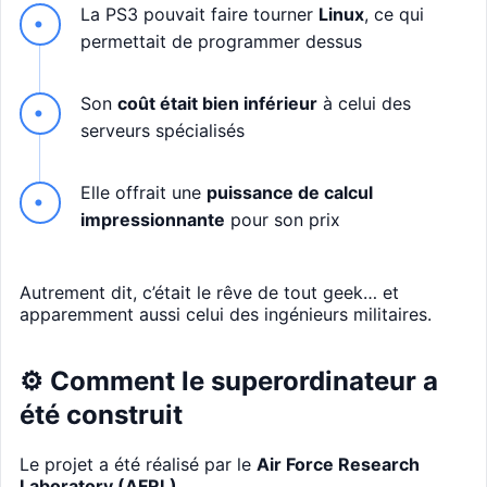
La PS3 pouvait faire tourner
Linux
, ce qui
permettait de programmer dessus
Son
coût était bien inférieur
à celui des
serveurs spécialisés
Elle offrait une
puissance de calcul
impressionnante
pour son prix
Autrement dit, c’était le rêve de tout geek… et
apparemment aussi celui des ingénieurs militaires.
⚙️ Comment le superordinateur a
été construit
Le projet a été réalisé par le
Air Force Research
Laboratory (AFRL)
.