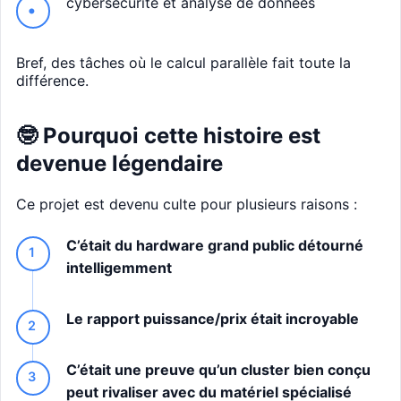
cybersécurité et analyse de données
Bref, des tâches où le calcul parallèle fait toute la
différence.
🤓 Pourquoi cette histoire est
devenue légendaire
Ce projet est devenu culte pour plusieurs raisons :
C’était du hardware grand public détourné
intelligemment
Le rapport puissance/prix était incroyable
C’était une preuve qu’un cluster bien conçu
peut rivaliser avec du matériel spécialisé