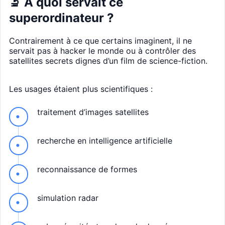
🔬 À quoi servait ce
superordinateur ?
Contrairement à ce que certains imaginent, il ne
servait pas à hacker le monde ou à contrôler des
satellites secrets dignes d’un film de science-fiction.
Les usages étaient plus scientifiques :
traitement d’images satellites
recherche en intelligence artificielle
reconnaissance de formes
simulation radar