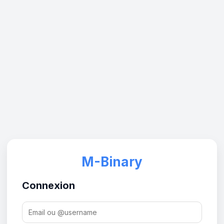
M-Binary
Connexion