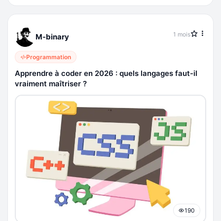
1 mois
M-binary
Programmation
Apprendre à coder en 2026 : quels langages faut-il
vraiment maîtriser ?
190