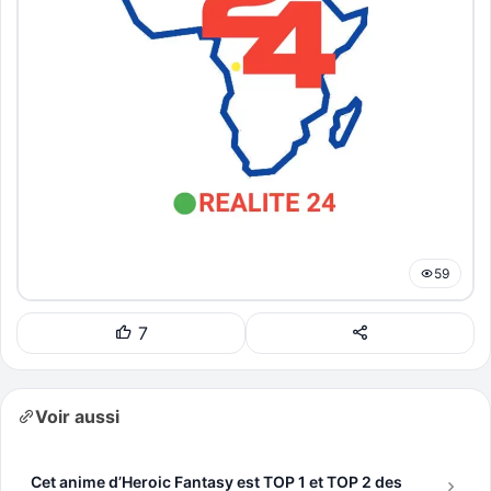
59
7
Voir aussi
Cet anime d’Heroic Fantasy est TOP 1 et TOP 2 des