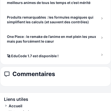
meilleurs animes de tous les temps et c’est mérité
Produits remarquables : les formules magiques qui
simplifient les calculs (et sauvent des contrôles)
One Piece : le remake de l’anime en met plein les yeux
mais pas forcément le cœur
🚀 EduCode 1.7 est disponible !
Commentaires
Liens utiles
Accueil