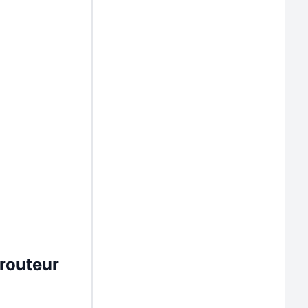
 routeur