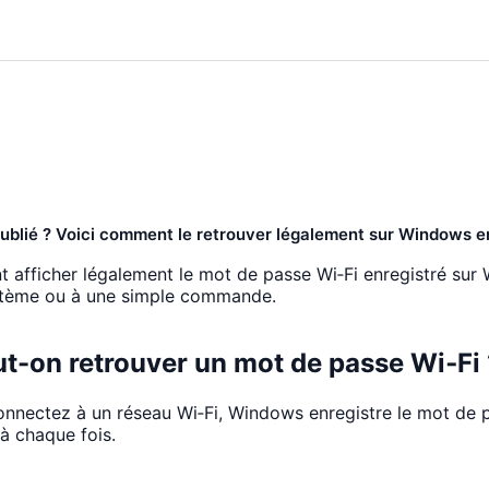
ublié ? Voici comment le retrouver légalement sur Windows e
afficher légalement le mot de passe Wi‑Fi enregistré sur
stème ou à une simple commande.
t-on retrouver un mot de passe Wi‑Fi 
nnectez à un réseau Wi‑Fi, Windows enregistre le mot de 
 à chaque fois.