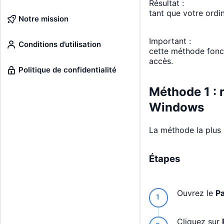
Résultat :
tant que votre ordin
Notre mission
Important :
Conditions d’utilisation
cette méthode fonc
accès.
Politique de confidentialité
Méthode 1 : 
Windows
La méthode la plus 
Étapes
Ouvrez le
Pa
Cliquez sur