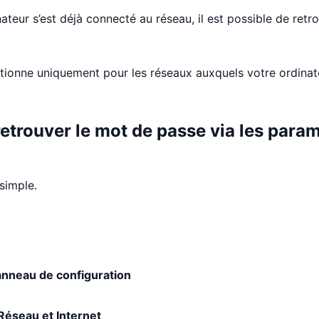
ateur s’est déjà connecté au réseau, il est possible de retro
tionne uniquement pour les réseaux auxquels votre ordinat
retrouver le mot de passe via les para
simple.
nneau de configuration
Réseau et Internet