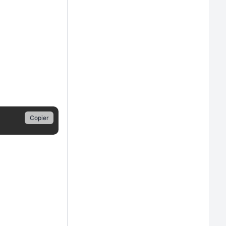
Copier