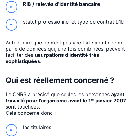
RIB / relevés d’identité bancaire
statut professionnel et type de contrat 1
Autant dire que ce n’est pas une fuite anodine : on
parle de données qui, une fois combinées, peuvent
faciliter des
usurpations d’identité très
sophistiquées
.
Qui est réellement concerné ?
Le CNRS a précisé que seules les personnes
ayant
travaillé pour l’organisme avant le 1ᵉʳ janvier 2007
sont touchées.
Cela concerne donc :
les titulaires