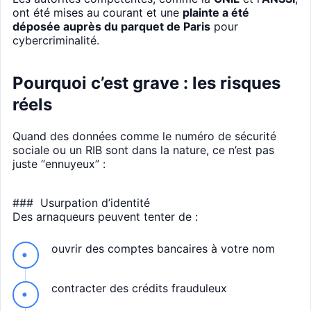
ont été mises au courant et une
plainte a été
déposée auprès du parquet de Paris
pour
cybercriminalité.
Pourquoi c’est grave : les risques
réels
Quand des données comme le numéro de sécurité
sociale ou un RIB sont dans la nature, ce n’est pas
juste “ennuyeux” :
### Usurpation d’identité
Des arnaqueurs peuvent tenter de :
ouvrir des comptes bancaires à votre nom
contracter des crédits frauduleux