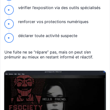
vérifier l’exposition via des outils spécialisés
renforcer vos protections numériques
déclarer toute activité suspecte
Une fuite ne se “répare” pas, mais on peut s’en
prémunir au mieux en restant informé et réactif.