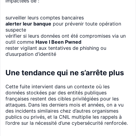
impactées de :
surveiller leurs comptes bancaires
alerter leur banque
pour prévenir toute opération
suspecte
vérifier si leurs données ont été compromises via un
outil comme
Have I Been Pwned
rester vigilant aux tentatives de phishing ou
d’usurpation d’identité
Une tendance qui ne s’arrête plus
Cette fuite intervient dans un contexte où les
données stockées par des entités publiques
françaises restent des cibles privilégiées pour les
attaques. Dans les derniers mois et années, on a vu
des incidents similaires chez d’autres organismes
publics ou privés, et la CNIL multiplie les rappels à
l’ordre sur la nécessité d’une cybersécurité renforcée.