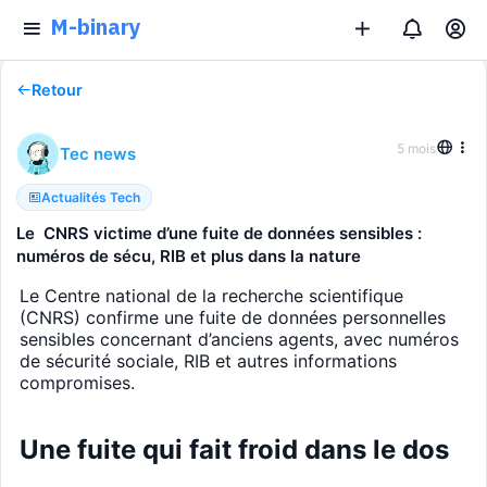
M-binary
Retour
5 mois
Tec news
Actualités Tech
Le CNRS victime d’une fuite de données sensibles :
numéros de sécu, RIB et plus dans la nature
Le Centre national de la recherche scientifique
(CNRS) confirme une fuite de données personnelles
sensibles concernant d’anciens agents, avec numéros
de sécurité sociale, RIB et autres informations
compromises.
Une fuite qui fait froid dans le dos