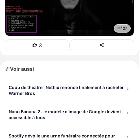
127
3
Voir aussi
Coup de théâtre : Netflix renonce finalement à racheter
Warner Bros
Nano Banana 2 : le modèle d’image de Google devient
accessible à tous
Spotify dévoile une urne funéraire connectée pour