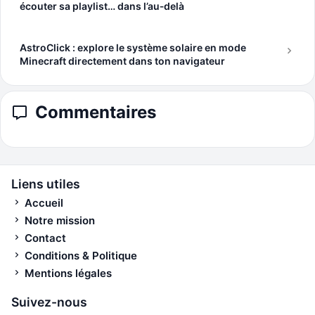
écouter sa playlist… dans l’au‑delà
AstroClick : explore le système solaire en mode
Minecraft directement dans ton navigateur
Commentaires
Liens utiles
Accueil
Notre mission
Contact
Conditions & Politique
Mentions légales
Suivez-nous