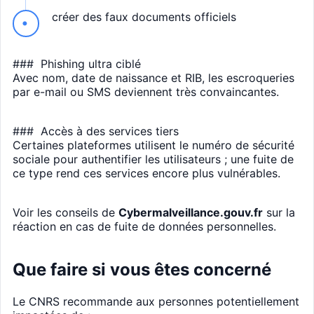
créer des faux documents officiels
### Phishing ultra ciblé
Avec nom, date de naissance et RIB, les escroqueries
par e-mail ou SMS deviennent très convaincantes.
### Accès à des services tiers
Certaines plateformes utilisent le numéro de sécurité
sociale pour authentifier les utilisateurs ; une fuite de
ce type rend ces services encore plus vulnérables.
Voir les conseils de
Cybermalveillance.gouv.fr
sur la
réaction en cas de fuite de données personnelles.
Que faire si vous êtes concerné
Le CNRS recommande aux personnes potentiellement