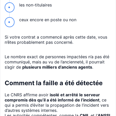
les non-titulaires
ceux encore en poste ou non
Si votre contrat a commencé après cette date, vous
n’êtes probablement pas concerné.
Le nombre exact de personnes impactées n’a pas été
communiqué, mais au vu de l’ancienneté, il pourrait
s’agir de
plusieurs milliers d’anciens agents
.
Comment la faille a été détectée
Le CNRS affirme avoir
isolé et arrêté le serveur
compromis dès qu’il a été informé de l’incident
, ce
qui a permis d’éviter la propagation de l’incident vers
d’autres systèmes internes.
Les autorités compétentes, comme la
CNIL
et l’
ANSSI
,