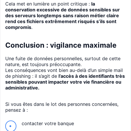
Cela met en lumière un point critique :
la
conservation excessive de données sensibles sur
des serveurs longtemps sans raison métier claire
rend ces fichiers extrêmement risqués s’ils sont
compromis
.
Conclusion : vigilance maximale
Une fuite de données personnelles, surtout de cette
nature, est toujours préoccupante.
Les conséquences vont bien au-delà d’un simple mail
de phishing : il s’agit de
l’accès à des identifiants très
sensibles pouvant impacter votre vie financière ou
administrative.
Si vous êtes dans le lot des personnes concernées,
pensez à :
contacter votre banque