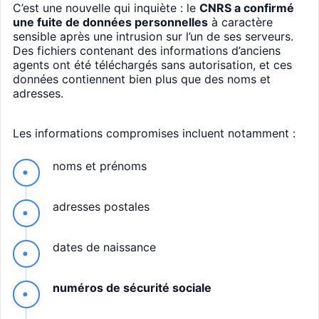
C’est une nouvelle qui inquiète : le
CNRS a confirmé
une fuite de données personnelles
à caractère
sensible après une intrusion sur l’un de ses serveurs.
Des fichiers contenant des informations d’anciens
agents ont été téléchargés sans autorisation, et ces
données contiennent bien plus que des noms et
adresses.
Les informations compromises incluent notamment :
noms et prénoms
adresses postales
dates de naissance
numéros de sécurité sociale