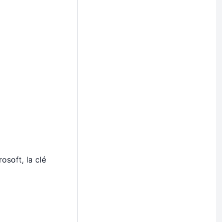
osoft, la clé