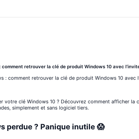
 comment retrouver la clé de produit Windows 10 avec l’inv
s : comment retrouver la clé de produit Windows 10 avec l’
er votre clé Windows 10 ? Découvrez comment afficher la c
des, simplement et sans logiciel tiers.
 perdue ? Panique inutile 😱