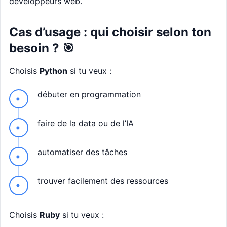
développeurs web.
Cas d’usage : qui choisir selon ton
besoin ? 🎯
Choisis
Python
si tu veux :
débuter en programmation
faire de la data ou de l’IA
automatiser des tâches
trouver facilement des ressources
Choisis
Ruby
si tu veux :