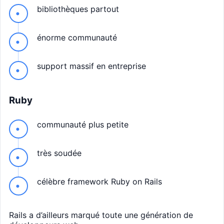
bibliothèques partout
énorme communauté
support massif en entreprise
Ruby
communauté plus petite
très soudée
célèbre framework Ruby on Rails
Rails a d’ailleurs marqué toute une génération de