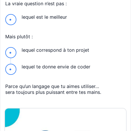
La vraie question n’est pas :
lequel est le meilleur
Mais plutôt :
lequel correspond à ton projet
lequel te donne envie de coder
Parce qu’un langage que tu aimes utiliser…
sera toujours plus puissant entre tes mains.