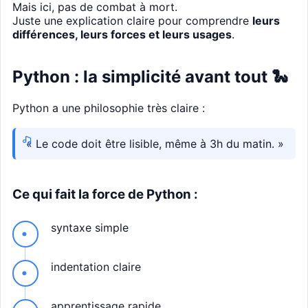
Mais ici, pas de combat à mort.
Juste une explication claire pour comprendre
leurs
différences, leurs forces et leurs usages
.
Python : la simplicité avant tout 🐍
Python a une philosophie très claire :
« Le code doit être lisible, même à 3h du matin. »
Ce qui fait la force de Python :
syntaxe simple
indentation claire
apprentissage rapide