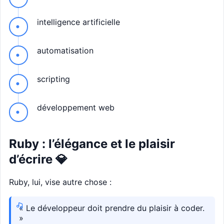
intelligence artificielle
automatisation
scripting
développement web
Ruby : l’élégance et le plaisir
d’écrire 💎
Ruby, lui, vise autre chose :
« Le développeur doit prendre du plaisir à coder.
»