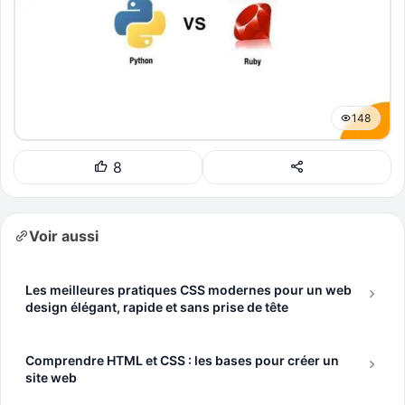
148
8
Voir aussi
Les meilleures pratiques CSS modernes pour un web
design élégant, rapide et sans prise de tête
Comprendre HTML et CSS : les bases pour créer un
site web