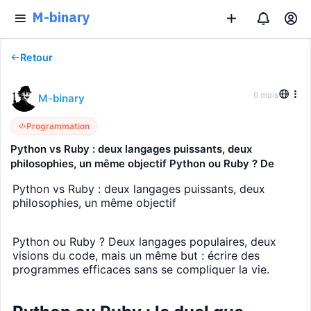
M-binary
Retour
6 mois
M-binary
Programmation
Python vs Ruby : deux langages puissants, deux
philosophies, un même objectif Python ou Ruby ? De
Python vs Ruby : deux langages puissants, deux
philosophies, un même objectif
Python ou Ruby ? Deux langages populaires, deux
visions du code, mais un même but : écrire des
programmes efficaces sans se compliquer la vie.