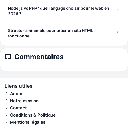
Node.js vs PHP : quel langage choisir pour le web en
2026 ?
Structure minimale pour créer un site HTML
fonctionnel
Commentaires
Liens utiles
Accueil
Notre mission
Contact
Conditions & Politique
Mentions légales