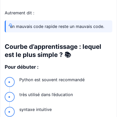
Autrement dit :
un mauvais code rapide reste un mauvais code.
Courbe d’apprentissage : lequel
est le plus simple ? 📚
Pour débuter :
Python est souvent recommandé
très utilisé dans l’éducation
syntaxe intuitive