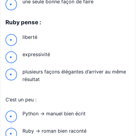
une seule bonne façon de faire
Ruby pense :
liberté
expressivité
plusieurs façons élégantes d’arriver au même
résultat
C’est un peu :
Python → manuel bien écrit
Ruby → roman bien raconté