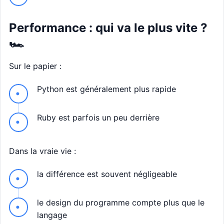
Performance : qui va le plus vite ?
🏎️
Sur le papier :
Python est généralement plus rapide
Ruby est parfois un peu derrière
Dans la vraie vie :
la différence est souvent négligeable
le design du programme compte plus que le
langage