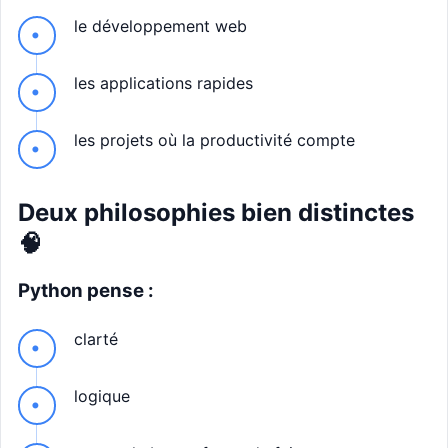
le développement web
les applications rapides
les projets où la productivité compte
Deux philosophies bien distinctes
🧠
Python pense :
clarté
logique