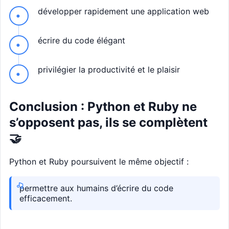
développer rapidement une application web
écrire du code élégant
privilégier la productivité et le plaisir
Conclusion : Python et Ruby ne
s’opposent pas, ils se complètent
🤝
Python et Ruby poursuivent le même objectif :
permettre aux humains d’écrire du code
efficacement.