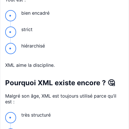
bien encadré
strict
hiérarchisé
XML aime la discipline.
Pourquoi XML existe encore ? 🤔
Malgré son âge, XML est toujours utilisé parce qu’il
est :
très structuré