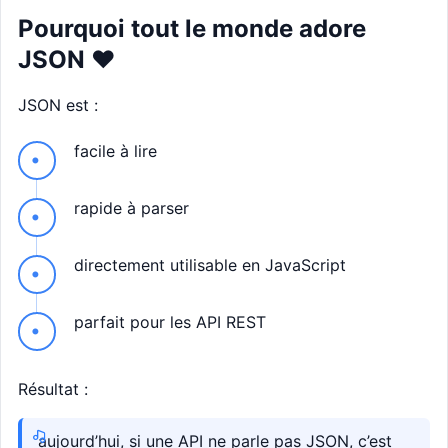
Pourquoi tout le monde adore
JSON ❤️
JSON est :
facile à lire
rapide à parser
directement utilisable en JavaScript
parfait pour les API REST
Résultat :
aujourd’hui, si une API ne parle pas JSON, c’est