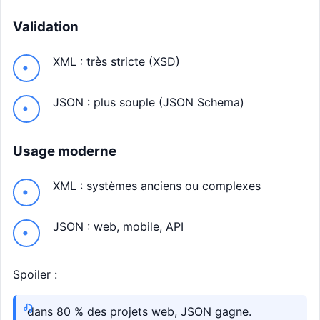
Validation
XML : très stricte (XSD)
JSON : plus souple (JSON Schema)
Usage moderne
XML : systèmes anciens ou complexes
JSON : web, mobile, API
Spoiler :
dans 80 % des projets web, JSON gagne.