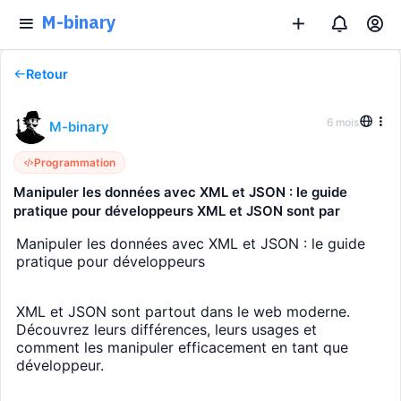
M-binary
Retour
6 mois
M-binary
Programmation
Manipuler les données avec XML et JSON : le guide
pratique pour développeurs XML et JSON sont par
Manipuler les données avec XML et JSON : le guide
pratique pour développeurs
XML et JSON sont partout dans le web moderne.
Découvrez leurs différences, leurs usages et
comment les manipuler efficacement en tant que
développeur.