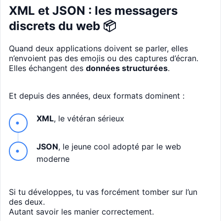
XML et JSON : les messagers
discrets du web 📦
Quand deux applications doivent se parler, elles
n’envoient pas des emojis ou des captures d’écran.
Elles échangent des
données structurées
.
Et depuis des années, deux formats dominent :
XML
, le vétéran sérieux
JSON
, le jeune cool adopté par le web
moderne
Si tu développes, tu vas forcément tomber sur l’un
des deux.
Autant savoir les manier correctement.