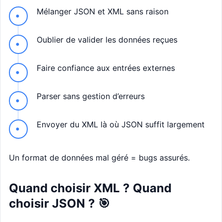
Mélanger JSON et XML sans raison
Oublier de valider les données reçues
Faire confiance aux entrées externes
Parser sans gestion d’erreurs
Envoyer du XML là où JSON suffit largement
Un format de données mal géré = bugs assurés.
Quand choisir XML ? Quand
choisir JSON ? 🎯