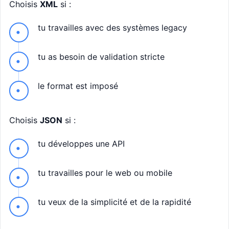
Choisis
XML
si :
tu travailles avec des systèmes legacy
tu as besoin de validation stricte
le format est imposé
Choisis
JSON
si :
tu développes une API
tu travailles pour le web ou mobile
tu veux de la simplicité et de la rapidité