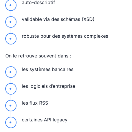
auto-descriptif
validable via des schémas (XSD)
robuste pour des systèmes complexes
On le retrouve souvent dans :
les systèmes bancaires
les logiciels d’entreprise
les flux RSS
certaines API legacy