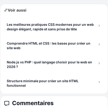
Voir aussi
Les meilleures pratiques CSS modernes pour un web
design élégant, rapide et sans prise de tête
Comprendre HTML et CSS : les bases pour créer un
site web
Node.js vs PHP : quel langage choisir pour le web en
2026 ?
Structure minimale pour créer un site HTML
fonctionnel
Commentaires