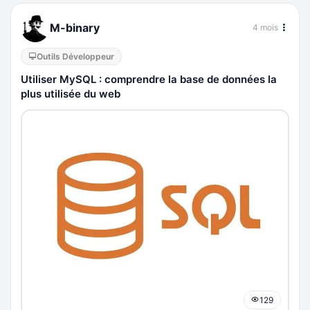
M-binary
4 mois
Outils Développeur
Utiliser MySQL : comprendre la base de données la
plus utilisée du web
129