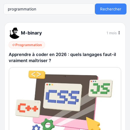
Rechercher
M-binary
1 mois
Programmation
Apprendre à coder en 2026 : quels langages faut-il
vraiment maîtriser ?