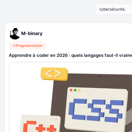
M-binary
Programmation
Apprendre à coder en 2026 : quels langages faut-il vraime