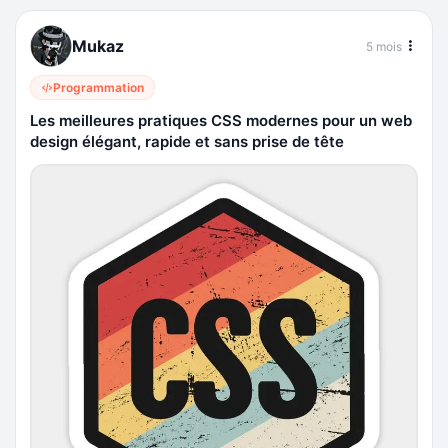
Mukaz
5 mois
Programmation
Les meilleures pratiques CSS modernes pour un web
design élégant, rapide et sans prise de tête